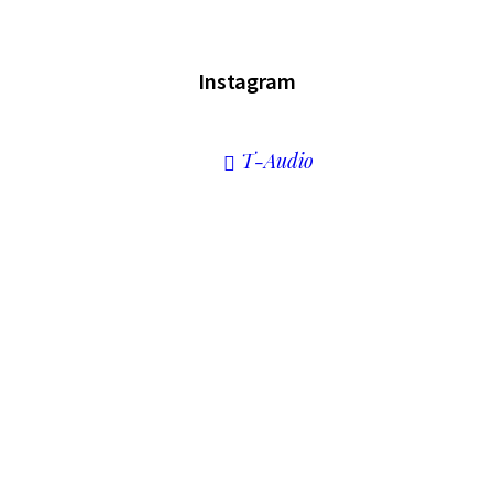
Instagram
T-Audio