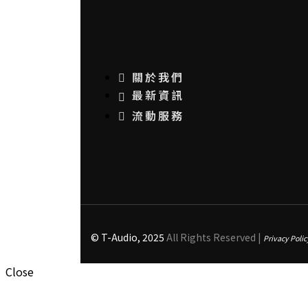
關於我們
最新資訊
流動服務
© T-Audio, 2025
All Rights Reserved |
Privacy Polic
Close