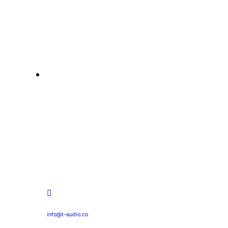
info@t-audio.co