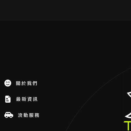
關於我們
最新資訊
流動服務