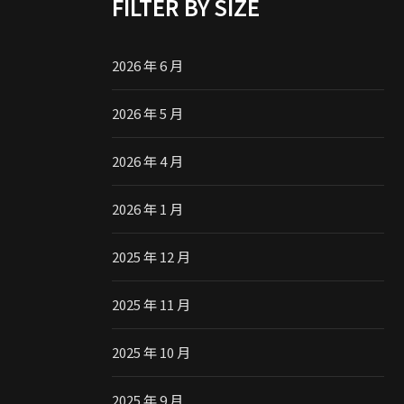
FILTER BY SIZE
2026 年 6 月
2026 年 5 月
2026 年 4 月
2026 年 1 月
2025 年 12 月
2025 年 11 月
2025 年 10 月
2025 年 9 月