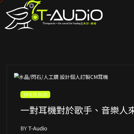
19 9 月 2025
一對耳機對於歌手、音樂人
BY
T-Audio