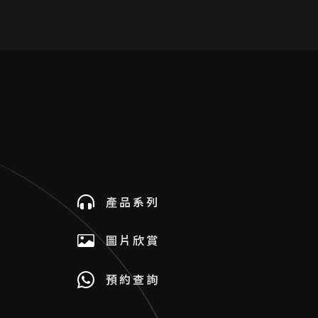
產品系列
圖片欣賞
預約查詢