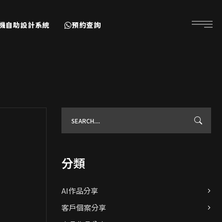
耳機自助設計系統
預約查詢
分類
AI作品分享
客戶個案分享