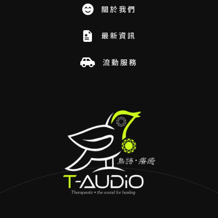
關於我們
最新資訊
流動服務